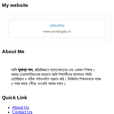
My website
প্রতিযোগিতা
www.protijogita.in
About Me
আমি
সুকান্ত দাস
, রাষ্ট্রবিজ্ঞানে স্নাতকোত্তর এবং একজন শিক্ষক।
আমার ওয়েবসাইটগুলোর মাধ্যমে আমি শিক্ষার্থীদের মানসম্মত স্টাডি
মেটেরিয়াল ও সঠিক গাইডলাইন প্রদান করি। ডিজিটাল শিক্ষাদানকে সহজ
ও সবার কাছে পৌঁছে দেওয়াই আমার লক্ষ্য।
Quick Link
About Us
Contact Us