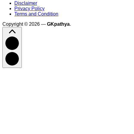
Disclaimer
Privacy Policy
Terms and Condition
Copyright © 2026 —
GKpathya
.