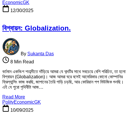
Economic
GK
12/30/2025
বিশ্বায়ন: Globalization.
By
Sukanta Das
8 Min Read
বর্তমান একবিংশ শতাব্দীতে দাঁড়িয়ে আমরা যে শব্দটির সাথে সবচেয়ে বেশি পরিচিত, তা হলো
বিশ্বায়ন (Globalization)। আজ আমরা ঘরে বসেই আমেরিকার কোনো কোম্পানির
ফ্রিল্যান্সিং কাজ করছি, জাপানের তৈরি গাড়ি চড়ছি, আর কোরিয়ান পপ মিউজিক শুনছি।
এই যে পুরো পৃথিবীটা আজ…
Read More
Polity
Economic
GK
10/09/2025