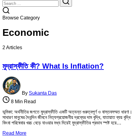
Search
Search
Browse Category
Economic
2 Articles
মুদ্রাস্ফীতি কী? What Is Inflation?
By
Sukanta Das
8 Min Read
ভূমিকা: অর্থনীতির জগতে মুদ্রাস্ফীতি একটি অত্যন্ত গুরুত্বপূর্ণ ও বাস্তবসম্মত ধারণা।
সাধারণ মানুষের দৈনন্দিন জীবনে নিত্যপ্রয়োজনীয় দ্রব্যের দাম বৃদ্ধি, যাতায়াত ব্যয় বৃদ্ধি
কিংবা পরিষেবার খরচ বেড়ে যাওয়ার মধ্য দিয়েই মুদ্রাস্ফীতির প্রভাব স্পষ্ট হয়ে…
Read More