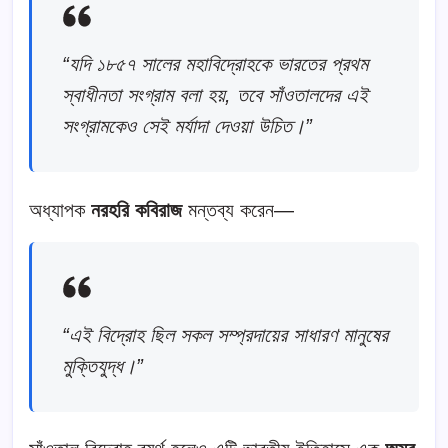
“যদি ১৮৫৭ সালের মহাবিদ্রোহকে ভারতের প্রথম
স্বাধীনতা সংগ্রাম বলা হয়, তবে সাঁওতালদের এই
সংগ্রামকেও সেই মর্যাদা দেওয়া উচিত।”
অধ্যাপক
নরহরি কবিরাজ
মন্তব্য করেন—
“এই বিদ্রোহ ছিল সকল সম্প্রদায়ের সাধারণ মানুষের
মুক্তিযুদ্ধ।”