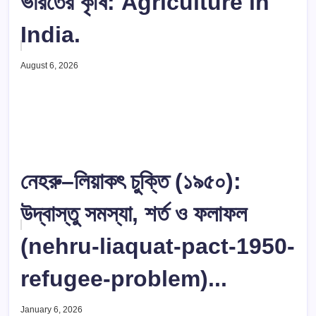
ভারতের কৃষি: Agriculture in
India.
August 6, 2026
নেহরু–লিয়াকৎ চুক্তি (১৯৫০):
উদ্বাস্তু সমস্যা, শর্ত ও ফলাফল
(nehru-liaquat-pact-1950-
refugee-problem)...
January 6, 2026