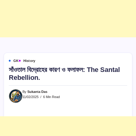
GK
History
সাঁওতাল বিদ্রোহের কারণ ও ফলাফল: The Santal
Rebellion.
By
Sukanta Das
11/02/2025
6 Min Read