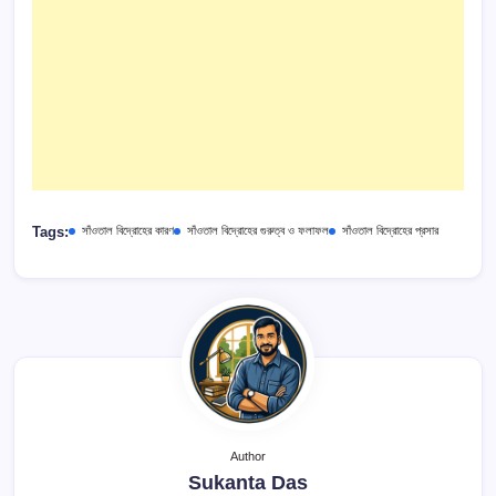
Tags:
সাঁওতাল বিদ্রোহের কারণ
সাঁওতাল বিদ্রোহের গুরুত্ব ও ফলাফল
সাঁওতাল বিদ্রোহের প্রসার
Author
Sukanta Das