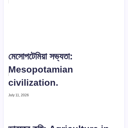
মেসোপটেমিয়া সভ্যতা:
Mesopotamian
civilization.
July 11, 2026