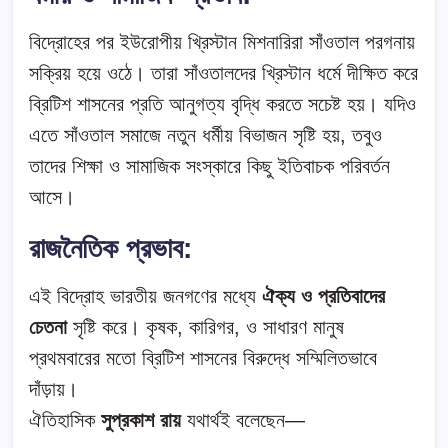
বিদ্রোহের পর ইউরোপীয় খ্রিস্টান মিশনারিরা সাঁওতাল পরগনায়
সক্রিয় হয়ে ওঠে। তারা সাঁওতালদের খ্রিস্টান ধর্মে দীক্ষিত করে
ব্রিটিশ শাসনের প্রতি আনুগত্য বৃদ্ধি করতে সচেষ্ট হয়। যদিও
এতে সাঁওতাল সমাজে নতুন ধর্মীয় বিভাজন সৃষ্টি হয়, তবুও
তাদের শিক্ষা ও সামাজিক সংস্কারে কিছু ইতিবাচক পরিবর্তন
আসে।
রাজনৈতিক প্রভাব:
এই বিদ্রোহ ভারতীয় জনগণের মধ্যে
ঐক্য ও প্রতিবাদের
চেতনা
সৃষ্টি করে। কৃষক, কারিগর, ও সাধারণ মানুষ
প্রথমবারের মতো ব্রিটিশ শাসনের বিরুদ্ধে সম্মিলিতভাবে
দাঁড়ায়।
ঐতিহাসিক
সুপ্রকাশ রায়
যথার্থই বলেছেন—