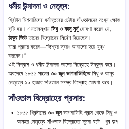
ধর্মীয় উন্মাদনা ও নেতৃত্ব:
খ্রিষ্টান মিশনারিদের ধর্মান্তরের চেষ্টায় সাঁওতালদের মধ্যে ক্ষোভ
সৃষ্টি হয়। এমতাবস্থায়
সিধু ও কানু মুর্মু
ঘোষণা করেন যে,
ঠাকুর জিউ
তাদের বিদ্রোহের নির্দেশ দিয়েছেন।
তারা প্রচার করেন—“ঈশ্বর স্বয়ং আমাদের হয়ে যুদ্ধ
করবেন।”
এই বিশ্বাস ও ধর্মীয় উন্মাদনা তাদের বিদ্রোহে উদ্বুদ্ধ করে।
অবশেষে ১৮৫৫ সালের
৩০ জুন ভাগনাডিহিতে
সিধু ও কানুর
নেতৃত্বে ১০ হাজার সাঁওতাল সশস্ত্র বিদ্রোহ ঘোষণা করে।
সাঁওতাল বিদ্রোহের প্রসার:
১৮৫৫ খ্রিষ্টাব্দের
৩০ জুন
ভাগনাডিহি গ্রাম থেকে সিধু ও
কানহুর নেতৃত্বে সাঁওতাল বিদ্রোহের সূচনা ঘটে। খুব অল্প