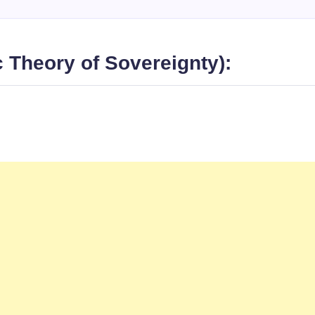
nistic Theory of Sovereignty):