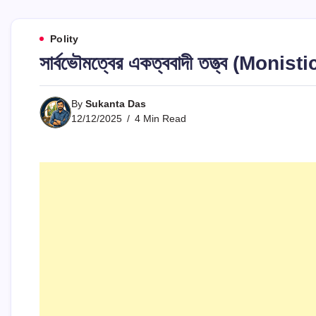
Polity
সার্বভৌমত্বের একত্ববাদী তত্ত্ব (Mo
By
Sukanta Das
12/12/2025
4 Min Read