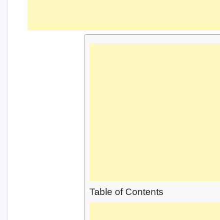
Table of Contents