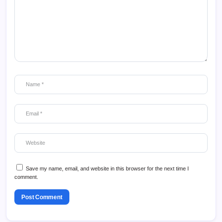
Save my name, email, and website in this browser for the next time I
comment.