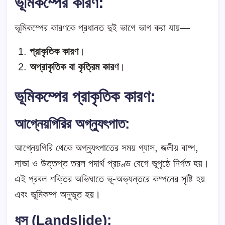
ভূমিকম্পের কারণ
:
ভূমিকম্পের কারণকে প্রধানত দুই ভাগে ভাগ করা যায়—
প্রাকৃতিক কারণ
।
অপ্রাকৃতিক বা কৃত্রিম কারণ
।
ভূমিকম্পের প্রাকৃতিক কারণ
:
আগ্নেয়গিরির অগ্ন্যুৎপাত
:
আগ্নেয়গিরি থেকে অগ্ন্যুৎপাতের সময় গ্যাস, জলীয় বাষ্প,
লাভা ও উত্তপ্ত তরল পদার্থ প্রচণ্ড বেগে ভূপৃষ্ঠে নির্গত হয়।
এই প্রবল শক্তির অভিঘাতে ভূ-অভ্যন্তরে কম্পনের সৃষ্টি হয়
এবং ভূমিকম্প অনুভূত হয়।
ধস (Landslide)
: