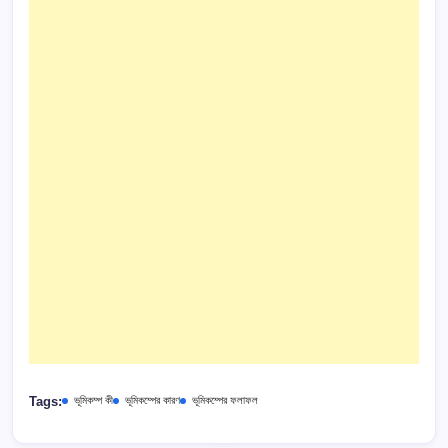
Tags:
ভূমিকম্প কী
ভূমিকম্পের কারণ
ভূমিকম্পের ফলাফল