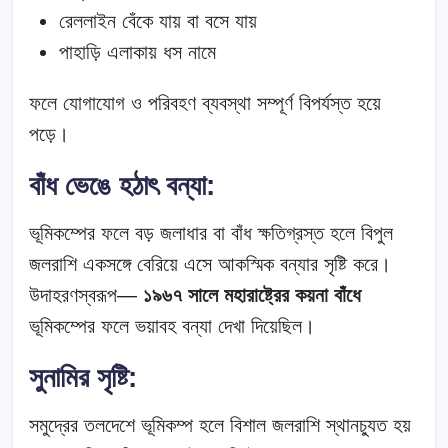
রেললাইন বেঁকে যায় বা বসে যায়
পাহাড়ি এলাকায় ধস নামে
ফলে যোগাযোগ ও পরিবহণ ব্যবস্থা সম্পূর্ণ বিপর্যস্ত হয়ে
পড়ে।
বাঁধ ভেঙে হঠাৎ বন্যা
:
ভূমিকম্পের ফলে বড় জলাধার বা বাঁধ ক্ষতিগ্রস্ত হলে বিপুল
জলরাশি একসঙ্গে বেরিয়ে এসে আকস্মিক বন্যার সৃষ্টি করে।
উদাহরণস্বরূপ—
১৯৬৭ সালে মহারাষ্ট্রের কয়না বাঁধে
ভূমিকম্পের ফলে ভয়াবহ বন্যা দেখা দিয়েছিল।
সুনামির সৃষ্টি
:
সমুদ্রের তলদেশে ভূমিকম্প হলে বিশাল জলরাশি স্থানচ্যুত হয়