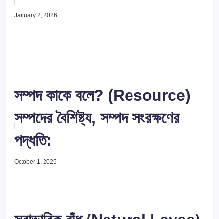
January 2, 2026
সম্পদ কাকে বলে? (Resource)
সম্পদের বৈশিষ্ট্য, সম্পদ সংরক্ষণের
পদ্ধতি:
October 1, 2025