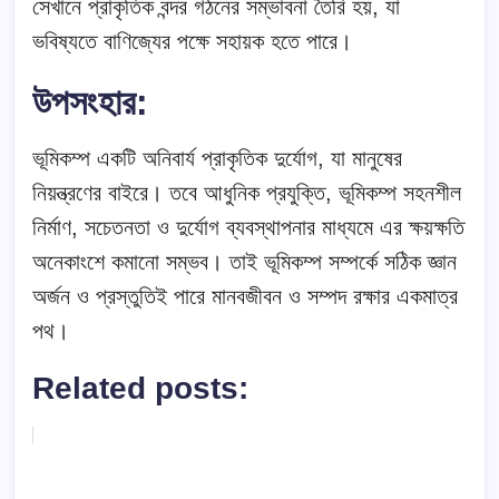
সেখানে প্রাকৃতিক বন্দর গঠনের সম্ভাবনা তৈরি হয়, যা
ভবিষ্যতে বাণিজ্যের পক্ষে সহায়ক হতে পারে।
উপসংহার
:
ভূমিকম্প একটি অনিবার্য প্রাকৃতিক দুর্যোগ, যা মানুষের
নিয়ন্ত্রণের বাইরে। তবে আধুনিক প্রযুক্তি, ভূমিকম্প সহনশীল
নির্মাণ, সচেতনতা ও দুর্যোগ ব্যবস্থাপনার মাধ্যমে এর ক্ষয়ক্ষতি
অনেকাংশে কমানো সম্ভব। তাই ভূমিকম্প সম্পর্কে সঠিক জ্ঞান
অর্জন ও প্রস্তুতিই পারে মানবজীবন ও সম্পদ রক্ষার একমাত্র
পথ।
Related posts: