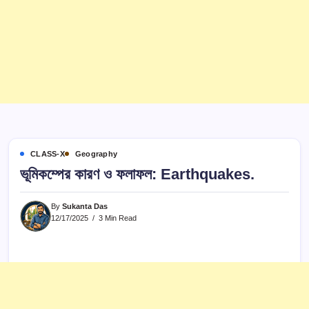
CLASS-X
Geography
ভূমিকম্পের কারণ ও ফলাফল: Earthquakes.
By
Sukanta Das
12/17/2025
3 Min Read