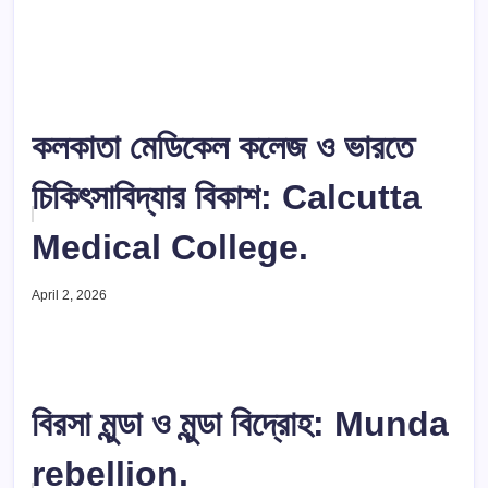
কলকাতা মেডিকেল কলেজ ও ভারতে
চিকিৎসাবিদ্যার বিকাশ: Calcutta
Medical College.
April 2, 2026
বিরসা মুন্ডা ও মুন্ডা বিদ্রোহ: Munda
rebellion.