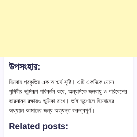
উপসংহার
:
হিমবাহ প্রকৃতির এক আশ্চর্য সৃষ্টি। এটি একদিকে যেমন
পৃথিবীর ভূমিরূপ পরিবর্তন করে, অন্যদিকে জলবায়ু ও পরিবেশের
ভারসাম্য রক্ষায়ও ভূমিকা রাখে। তাই ভূগোলে হিমবাহের
অধ্যয়ন আমাদের জন্য অত্যন্ত গুরুত্বপূর্ণ।
Related posts: