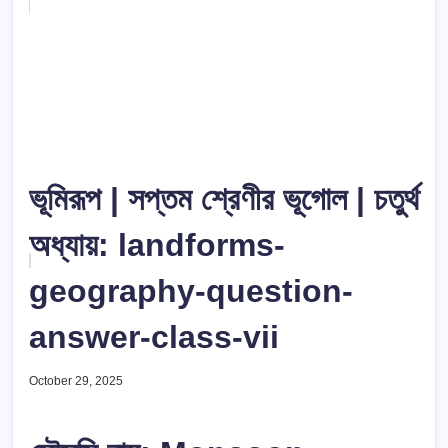
ভূমিরূপ | সপ্তম শ্রেণীর ভূগোল | চতুর্থ
অধ্যায়: landforms-
geography-question-
answer-class-vii
October 29, 2025