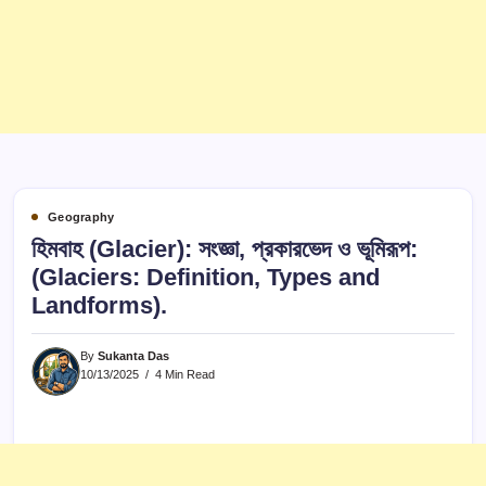
Geography
হিমবাহ (Glacier): সংজ্ঞা, প্রকারভেদ ও ভূমিরূপ:
(Glaciers: Definition, Types and
Landforms).
By
Sukanta Das
10/13/2025
4 Min Read