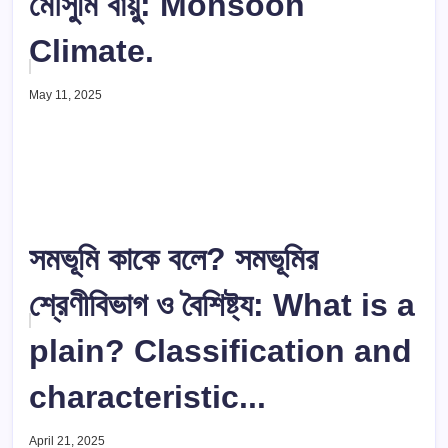
মৌসুমি বায়ু: Monsoon
Climate.
May 11, 2025
সমভূমি কাকে বলে? সমভূমির
শ্রেণীবিভাগ ও বৈশিষ্ট্য: What is a
plain? Classification and
characteristic...
April 21, 2025